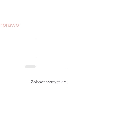
rprawo
Zobacz wszystkie