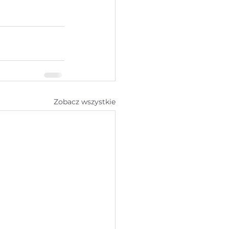
Zobacz wszystkie