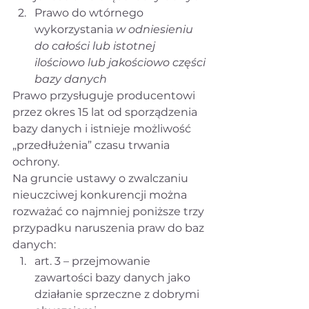
Prawo do wtórnego 
wykorzystania 
w odniesieniu 
do całości lub istotnej 
ilościowo lub jakościowo części 
bazy danych
Prawo przysługuje producentowi 
przez okres 15 lat od sporządzenia 
bazy danych i istnieje możliwość 
„przedłużenia” czasu trwania 
ochrony.
Na gruncie ustawy o zwalczaniu 
nieuczciwej konkurencji można 
rozważać co najmniej poniższe trzy 
przypadku naruszenia praw do baz 
danych:
art. 3 – przejmowanie 
zawartości bazy danych jako 
działanie sprzeczne z dobrymi 