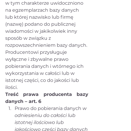
w tym charakterze uwidoczniono 
na egzemplarzach bazy danych 
lub której nazwisko lub firmę 
(nazwę) podano do publicznej 
wiadomości w jakikolwiek inny 
sposób w związku z 
rozpowszechnieniem bazy danych.
Producentowi przysługuje 
wyłączne i zbywalne prawo 
pobierania danych i wtórnego ich 
wykorzystania w całości lub w 
istotnej części, co do jakości lub 
ilości.
Treść prawa producenta bazy 
danych – art. 6
Prawo do pobierania danych 
w 
odniesieniu do całości lub 
istotnej ilościowo lub 
jakościowo części bazy danych