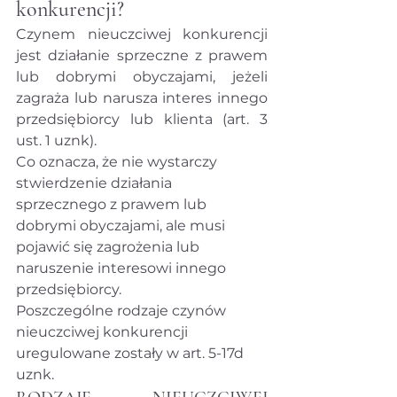
konkurencji?
Czynem nieuczciwej konkurencji 
jest działanie sprzeczne z prawem 
lub dobrymi obyczajami, jeżeli 
zagraża lub narusza interes innego 
przedsiębiorcy lub klienta (art. 3 
ust. 1 uznk).
Co oznacza, że nie wystarczy 
stwierdzenie działania 
sprzecznego z prawem lub 
dobrymi obyczajami, ale musi 
pojawić się zagrożenia lub 
naruszenie interesowi innego 
przedsiębiorcy.
Poszczególne rodzaje czynów 
nieuczciwej konkurencji 
uregulowane zostały w art. 5-17d 
uznk.