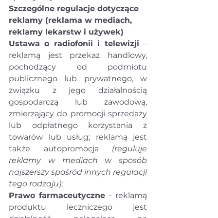
Szczególne regulacje dotyczące 
reklamy (reklama w mediach, 
reklamy lekarstw i używek)
Ustawa o radiofonii i telewizji
 – 
reklamą jest przekaz handlowy, 
pochodzący od podmiotu 
publicznego lub prywatnego, w 
związku z jego działalnością 
gospodarczą lub zawodową, 
zmierzający do promocji sprzedaży 
lub odpłatnego korzystania z 
towarów lub usług; reklamą jest 
także autopromocja 
(reguluje 
reklamy w mediach w sposób 
najszerszy spośród innych regulacji 
tego rodzaju)
;
Prawo farmaceutyczne
 – reklamą 
produktu leczniczego jest 