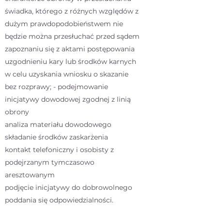
świadka, którego z różnych względów z
dużym prawdopodobieństwem nie
będzie można przesłuchać przed sądem
zapoznaniu się z aktami postępowania
uzgodnieniu kary lub środków karnych
w celu uzyskania wniosku o skazanie
bez rozprawy; - podejmowanie
inicjatywy dowodowej zgodnej z linią
obrony
analiza materiału dowodowego
składanie środków zaskarżenia
kontakt telefoniczny i osobisty z
podejrzanym tymczasowo
aresztowanym
podjęcie inicjatywy do dobrowolnego
poddania się odpowiedzialności.