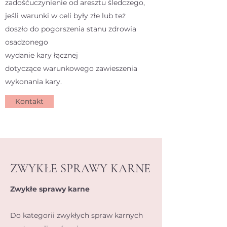
zadośćuczynienie od aresztu śledczego,
jeśli warunki w celi były złe lub też
doszło do pogorszenia stanu zdrowia
osadzonego
wydanie kary łącznej
dotyczące warunkowego zawieszenia
wykonania kary.
Kontakt
ZWYKŁE SPRAWY KARNE
Zwykłe sprawy karne
Do kategorii zwykłych spraw karnych