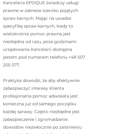
Kancelaria EPOQUE świadczy usługi
prawne w zakresie szeroko pojętych
spraw karnych. Mając na uwadze
specyfikę spraw karnych, kiedy to
wielokrotnie pomoc prawna jest
niezbędna od razu, poza godzinami
urzędowania Kancelarii dostępna
jestem pod numerem telefonu
+48 507
205 077
.
Praktyka dowodzi, że aby efektywnie
zabezpieczyć interesy Klienta
profesjonalna pomoc adwokata jest
konieczna już od samego początku
każdej sprawy. Często niezbędne jest
zabezpieczenie i zgromadzenie
dowodów niezwłocznie po zaistnieniu