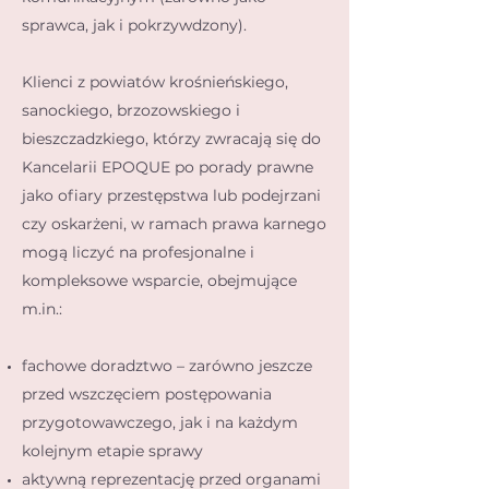
sprawca, jak i pokrzywdzony).
Klienci z powiatów krośnieńskiego,
sanockiego, brzozowskiego i
bieszczadzkiego, którzy zwracają się do
Kancelarii EPOQUE po porady prawne
jako ofiary przestępstwa lub podejrzani
czy oskarżeni, w ramach prawa karnego
mogą liczyć na profesjonalne i
kompleksowe wsparcie, obejmujące
m.in.:
fachowe doradztwo – zarówno jeszcze
przed wszczęciem postępowania
przygotowawczego, jak i na każdym
kolejnym etapie sprawy
aktywną reprezentację przed organami