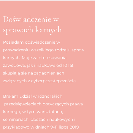
Doświadczenie w
sprawach karnych
Posiadam doświadczenie w
prowadzeniu wszelkiego rodzaju spraw
karnych. Moje zainteresowania
zawodowe, jak i naukowe od 10 lat
skupiają się na zagadnieniach
związanych z cyberprzestępczością.
Brałam udział w różnorakich
przedsięwzięciach dotyczących prawa
karnego, w tym warsztatach,
seminariach, obozach naukowych i
przykładowo w dniach 9-11 lipca 2019