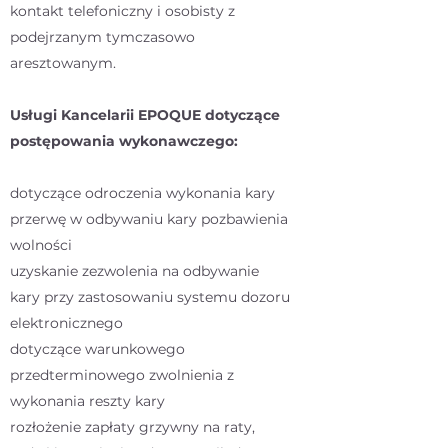
kontakt telefoniczny i osobisty z
podejrzanym tymczasowo
aresztowanym.
Usługi Kancelarii EPOQUE dotyczące
postępowania wykonawczego:
dotyczące odroczenia wykonania kary
przerwę w odbywaniu kary pozbawienia
wolności
uzyskanie zezwolenia na odbywanie
kary przy zastosowaniu systemu dozoru
elektronicznego
dotyczące warunkowego
przedterminowego zwolnienia z
wykonania reszty kary
rozłożenie zapłaty grzywny na raty,