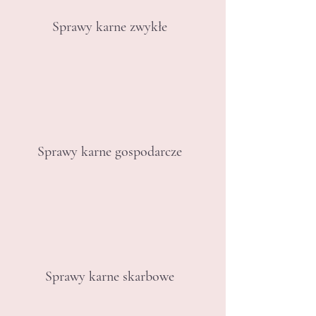
Sprawy karne zwykłe
Sprawy karne gospodarcze
Sprawy karne skarbowe