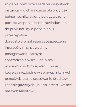
ścigania oraz przed sądami wszystkich
instancji – w charakterze obrońcy czy
pełnomocnika strony pokrzywdzonej
pomoc w sporządzeniu zawiadomienia
do prokuratury o popełnieniu
przestępstwa
doradztwo w zakresie zabezpieczenia
interesów finansowych w
postępowaniu karnym
sporządzanie wszelkich pism i
wniosków, w tym apelacji i kasacji,
które są niezbędne w sprawach karnych
przeciwdziałanie stosowaniu środków
zapobiegawczych (jak np. areszt) wobec
naszych klientów.