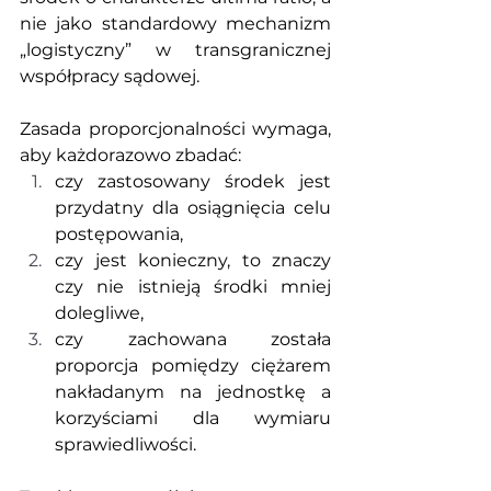
nie jako standardowy mechanizm 
„logistyczny” w transgranicznej 
współpracy sądowej.
Zasada proporcjonalności wymaga, 
aby każdorazowo zbadać:
czy zastosowany środek jest 
przydatny dla osiągnięcia celu 
postępowania,
czy jest konieczny, to znaczy 
czy nie istnieją środki mniej 
dolegliwe,
czy zachowana została 
proporcja pomiędzy ciężarem 
nakładanym na jednostkę a 
korzyściami dla wymiaru 
sprawiedliwości.