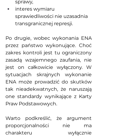
sprawy,
interes wymiaru 
sprawiedliwości nie uzasadnia 
transgranicznej represji.
Po drugie, wobec wykonania ENA 
przez państwo wykonujące. Choć 
zakres kontroli jest tu ograniczony 
zasadą wzajemnego zaufania, nie 
jest on całkowicie wyłączony. W 
sytuacjach skrajnych wykonanie 
ENA może prowadzić do skutków 
tak nieadekwatnych, że naruszają 
one standardy wynikające z Karty 
Praw Podstawowych.
Warto podkreślić, że argument 
proporcjonalności nie ma 
charakteru wyłącznie 